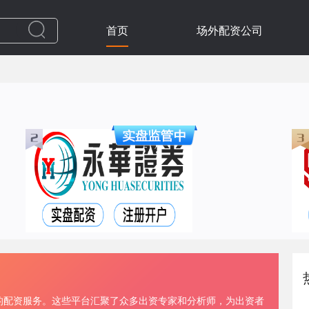
首页
场外配资公司
的配资服务。这些平台汇聚了众多出资专家和分析师，为出资者