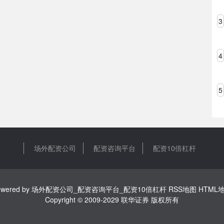
3
4
5
场外配资公司
配资咨询平台
配资10倍杠杆
wered by
场外配资公司_配资咨询平台_配资10倍杠杆
RSS地图
HTML
Copyright
© 2009-2029
联华证券
版权所有