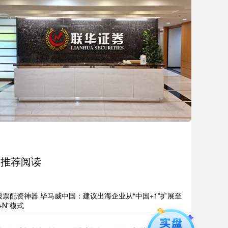
推荐阅读
股票配资神器 毕马威中国：建议出海企业从“中国+1”扩展至
“+N”模式