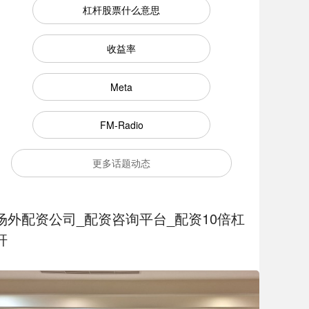
杠杆股票什么意思
收益率
Meta
FM-Radio
更多话题动态
场外配资公司_配资咨询平台_配资10倍杠
杆