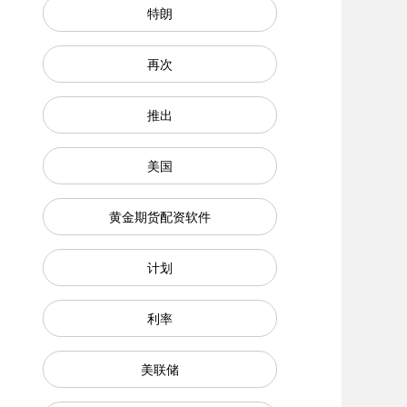
特朗
再次
推出
美国
黄金期货配资软件
计划
利率
美联储