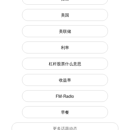
美国
美联储
利率
杠杆股票什么意思
收益率
FM-Radio
早餐
更多话题动态