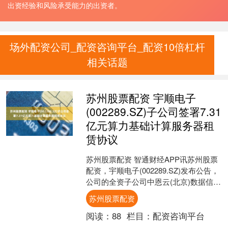
出资经验和风险承受能力的出资者。
场外配资公司_配资咨询平台_配资10倍杠杆
相关话题
苏州股票配资 宇顺电子
(002289.SZ)子公司签署7.31
亿元算力基础计算服务器租
赁协议
苏州股票配资 智通财经APP讯苏州股票
配资，宇顺电子(002289.SZ)发布公告，
公司的全资子公司中恩云(北京)数据信息
技术有限公司(以下简称“中恩云信息”)....
苏州股票配资
阅读：
88
栏目：
配资咨询平台