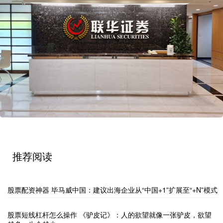
推荐阅读
股票配资神器 毕马威中国：建议出海企业从“中国+1”扩展至“+N”模式
股票短线杠杆怎么操作 《驴皮记》：人的欲望就像一张驴皮，欲望