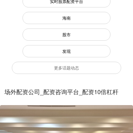
实时股票配资平台
海南
股市
发现
更多话题动态
场外配资公司_配资咨询平台_配资10倍杠杆