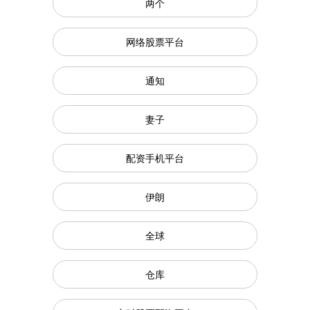
两个
网络股票平台
通知
妻子
配资手机平台
伊朗
全球
仓库