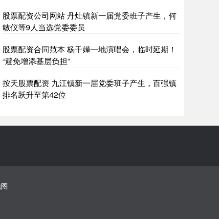
股票配资公司网站 丹灶镇新一届党委班子产生，何
敏仪等9人当选党委委员
股票配资合同范本 杨千嬅一地演唱会，临时延期！
“避免增添基层负担”
按天股票配资 九江镇新一届党委班子产生，百强镇
排名跃升至第42位
地图