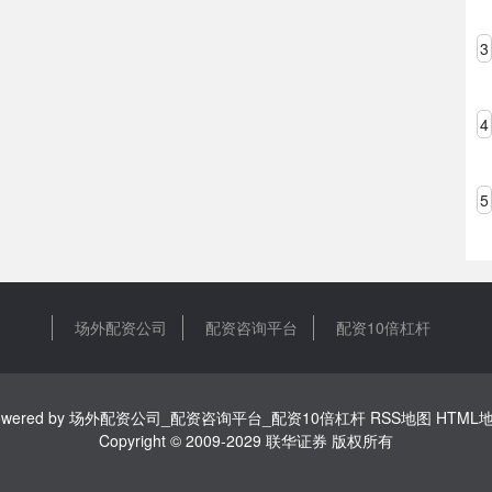
3
4
5
场外配资公司
配资咨询平台
配资10倍杠杆
wered by
场外配资公司_配资咨询平台_配资10倍杠杆
RSS地图
HTML
Copyright
© 2009-2029
联华证券
版权所有