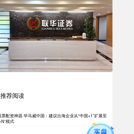
推荐阅读
股票配资神器 毕马威中国：建议出海企业从“中国+1”扩展至
“+N”模式