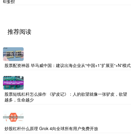
6涨价
推荐阅读
股票配资神器 毕马威中国：建议出海企业从“中国+1”扩展至“+N”模式
股票短线杠杆怎么操作 《驴皮记》：人的欲望就像一张驴皮，欲望
越多，生命越少
炒股杠杆什么原理 Grok 4向全球所有用户免费开放