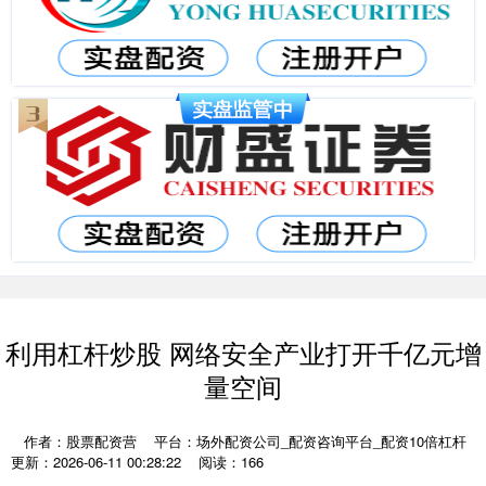
利用杠杆炒股 网络安全产业打开千亿元增
量空间
作者：股票配资营
平台：场外配资公司_配资咨询平台_配资10倍杠杆
更新：2026-06-11 00:28:22
阅读：166